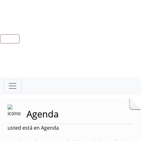
Agenda
usted está en Agenda