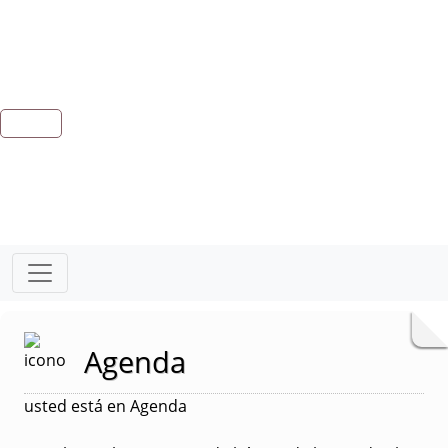
Agenda
usted está en Agenda