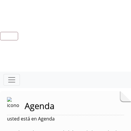
Agenda
usted está en Agenda