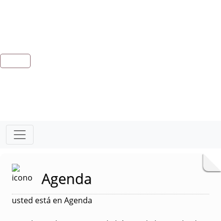
Agenda
usted está en Agenda