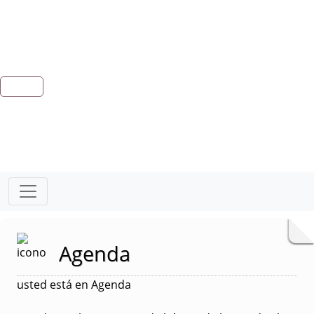
Agenda
usted está en Agenda