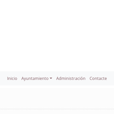
Inicio
Ayuntamiento
Administración
Contacte