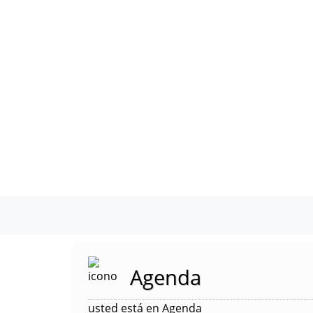
Agenda
usted está en Agenda