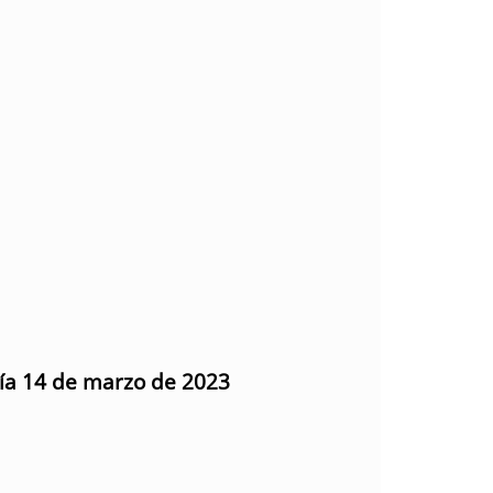
día 14 de marzo de 2023