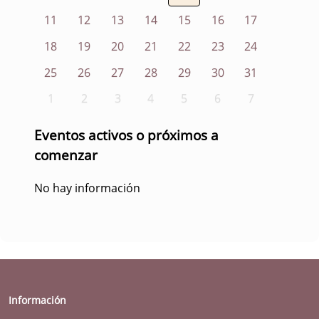
11
12
13
14
15
16
17
18
19
20
21
22
23
24
25
26
27
28
29
30
31
1
2
3
4
5
6
7
Eventos activos o próximos a
comenzar
No hay información
Información