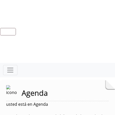
Agenda
usted está en Agenda