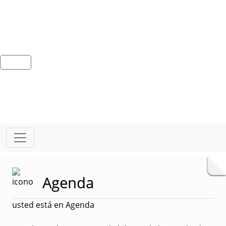
Agenda
usted está en Agenda