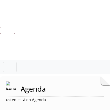
Agenda
usted está en Agenda