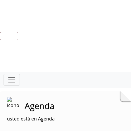
Agenda
usted está en Agenda