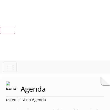
Agenda
usted está en Agenda