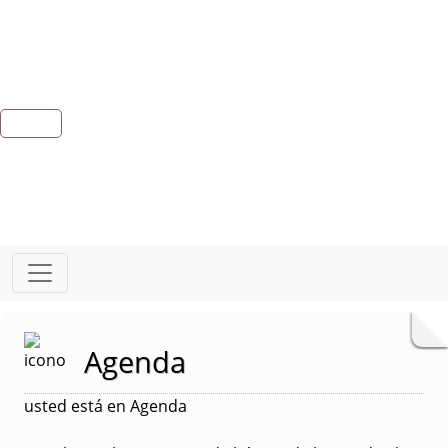
Agenda
usted está en Agenda