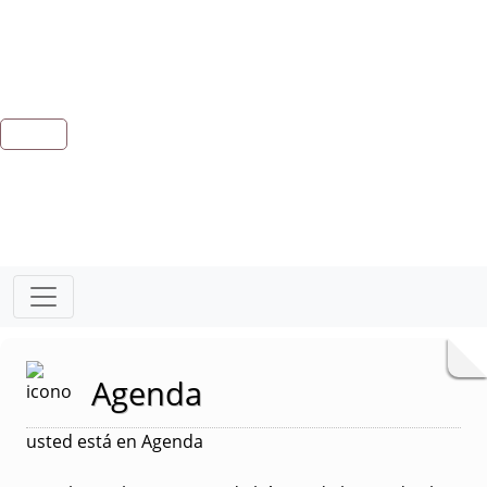
Agenda
usted está en Agenda