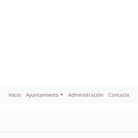
Inicio
Ayuntamiento
Administración
Contacte