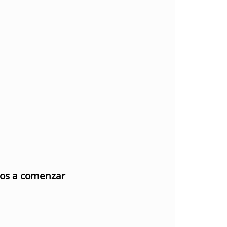
mos a comenzar