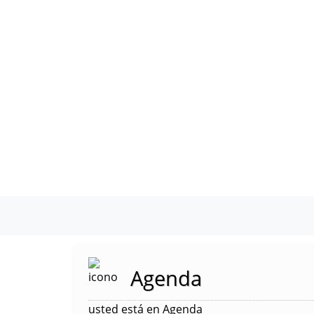
Agenda
usted está en Agenda