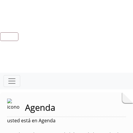
Agenda
usted está en Agenda