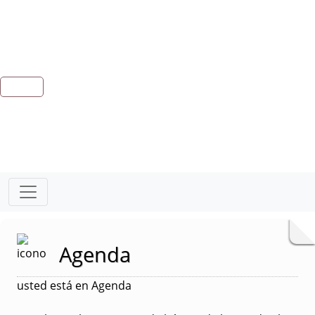
Agenda
usted está en Agenda