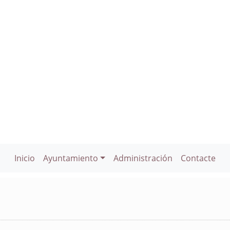
Inicio
Ayuntamiento
Administración
Contacte