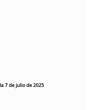
ía 7 de julio de 2025