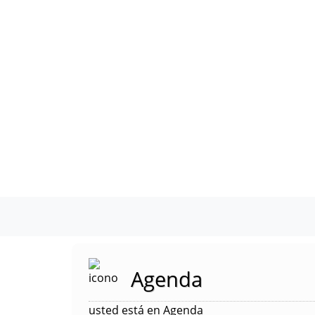
Agenda
usted está en Agenda