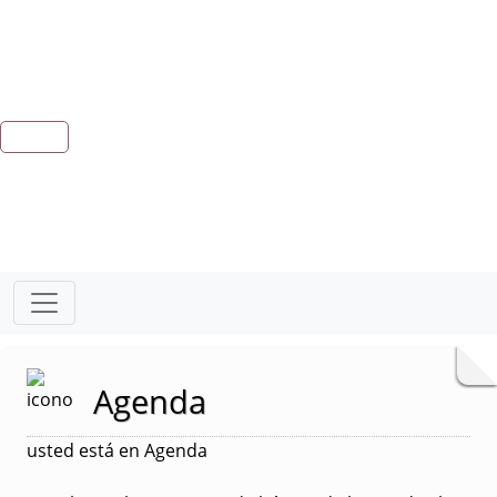
Agenda
usted está en Agenda