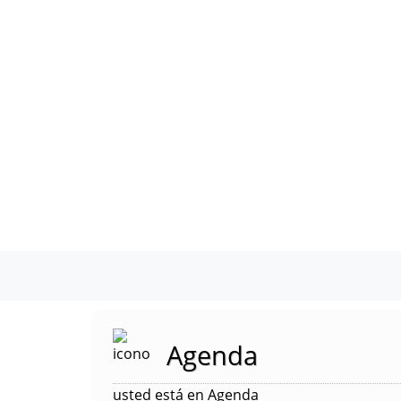
Agenda
usted está en Agenda