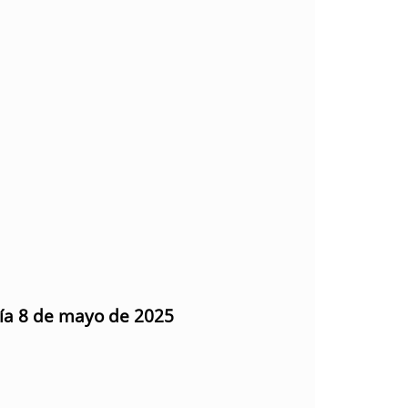
día 8 de mayo de 2025