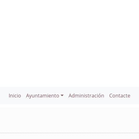
Inicio
Ayuntamiento
Administración
Contacte