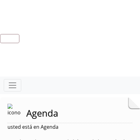
Agenda
usted está en Agenda