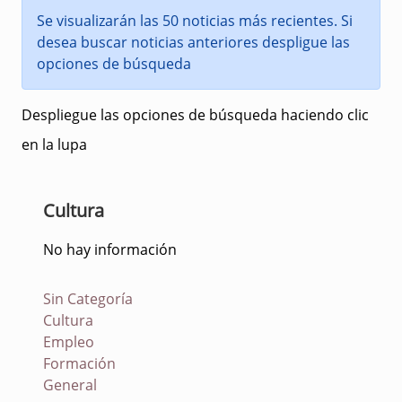
Se visualizarán las 50 noticias más recientes. Si
desea buscar noticias anteriores despligue las
opciones de búsqueda
Despliegue las opciones de búsqueda haciendo clic
en la lupa
Cultura
No hay información
Sin Categoría
Cultura
Empleo
Formación
General