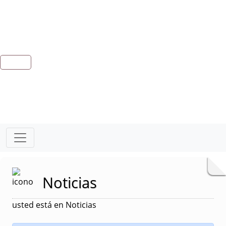
Noticias
usted está en Noticias