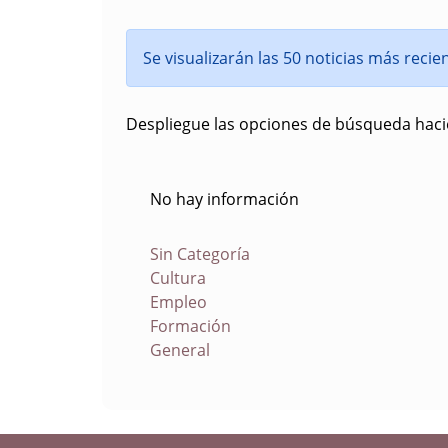
Se visualizarán las 50 noticias más reci
Despliegue las opciones de búsqueda hacie
No hay información
Sin Categoría
Cultura
Empleo
Formación
General