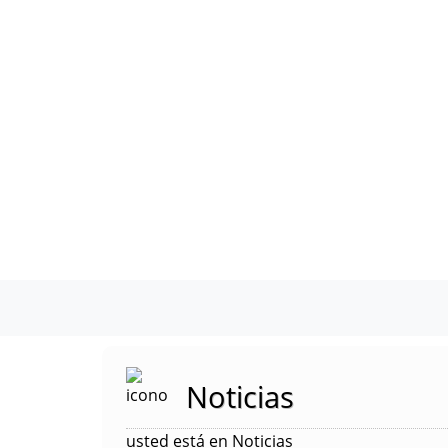
Noticias
usted está en Noticias