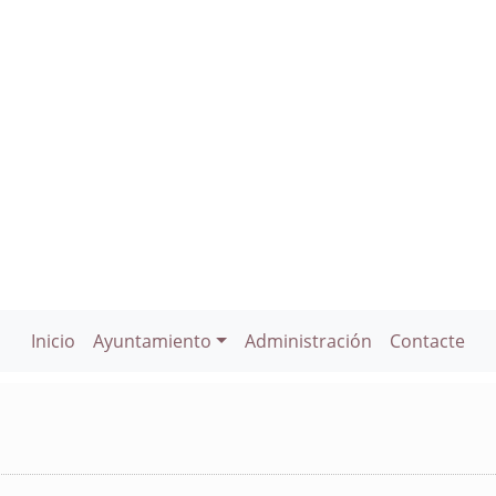
Inicio
Ayuntamiento
Administración
Contacte