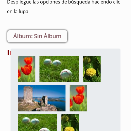
Despliegue las opciones de búsqueda haciendo clic
en la lupa
Sin Álbum
Imágenes