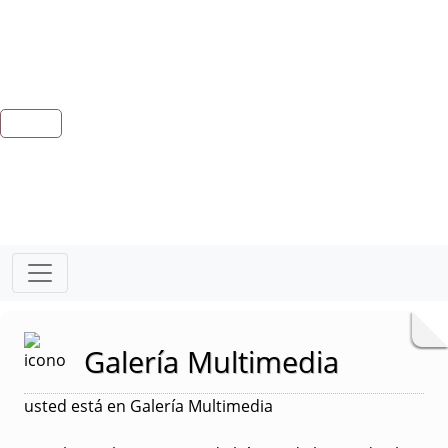
Galería Multimedia
usted está en Galería Multimedia