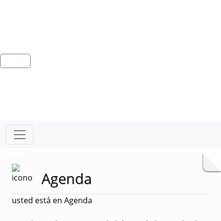
Agenda
usted está en Agenda