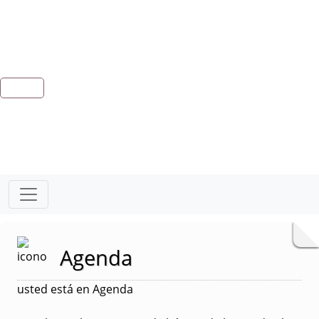
Agenda
usted está en Agenda