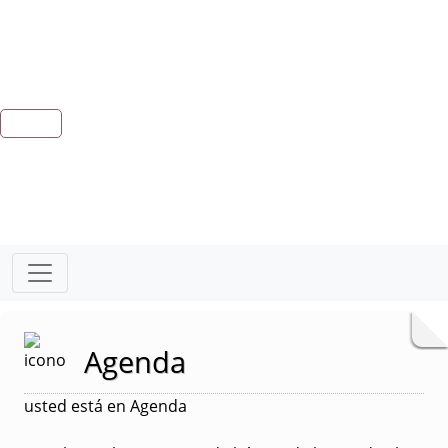
Agenda
usted está en Agenda