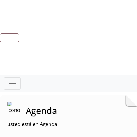
Agenda
usted está en Agenda