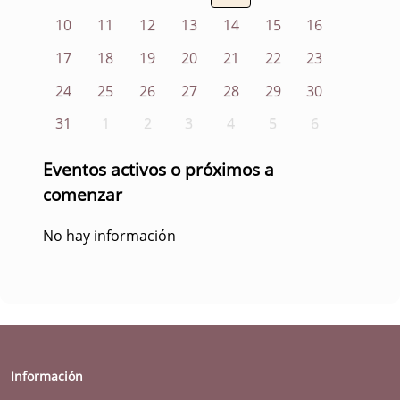
10
11
12
13
14
15
16
17
18
19
20
21
22
23
24
25
26
27
28
29
30
31
1
2
3
4
5
6
Eventos activos o próximos a
comenzar
No hay información
Información