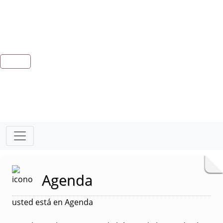
Agenda
usted está en Agenda