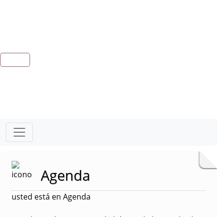
Agenda
usted está en Agenda