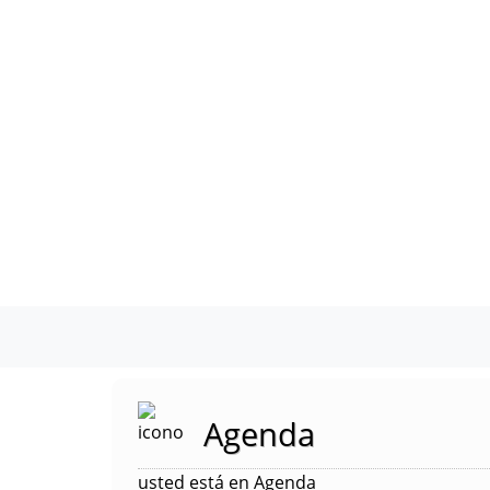
Agenda
usted está en Agenda