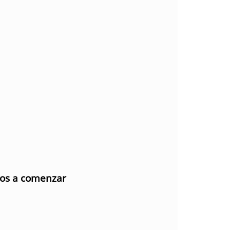
mos a comenzar