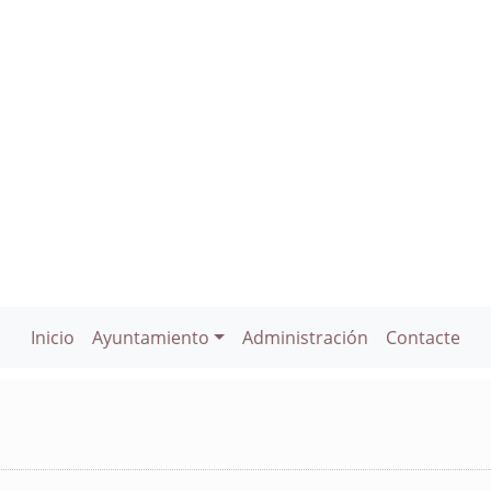
Inicio
Ayuntamiento
Administración
Contacte