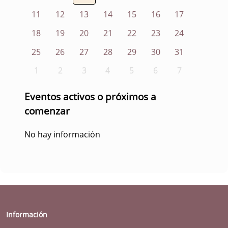
11
12
13
14
15
16
17
18
19
20
21
22
23
24
25
26
27
28
29
30
31
1
2
3
4
5
6
7
Eventos activos o próximos a
comenzar
No hay información
Información