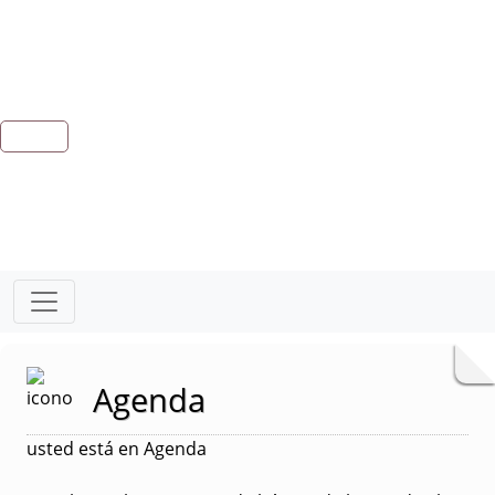
Agenda
usted está en Agenda